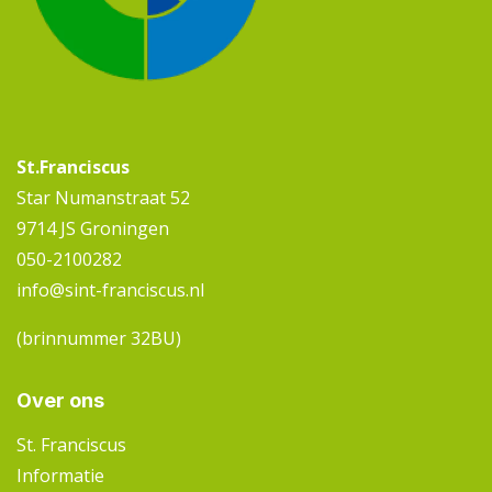
St.Franciscus
Star Numanstraat 52
9714 JS Groningen
050-2100282
info@sint-franciscus.nl
(brinnummer 32BU)
Over ons
St. Franciscus
Informatie