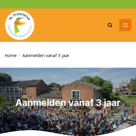
Zoeke
Home
Aanmelden vanaf 3 jaar
Aanmelden vanaf 3 jaar