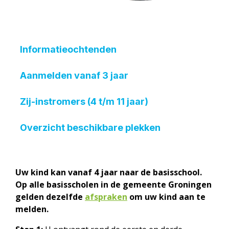
Informatieochtenden
Aanmelden vanaf 3 jaar
Zij-instromers (4 t/m 11 jaar)
Overzicht beschikbare plekken
Uw kind kan vanaf 4 jaar naar de basisschool.
Op alle basisscholen in de gemeente Groningen
gelden dezelfde
afspraken
om uw kind aan te
melden.