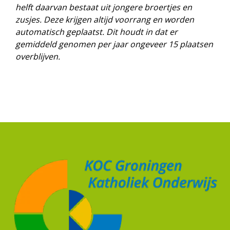
helft daarvan bestaat uit jongere broertjes en
zusjes. Deze krijgen altijd voorrang en worden
automatisch geplaatst. Dit houdt in dat er
gemiddeld genomen per jaar ongeveer 15 plaatsen
overblijven.